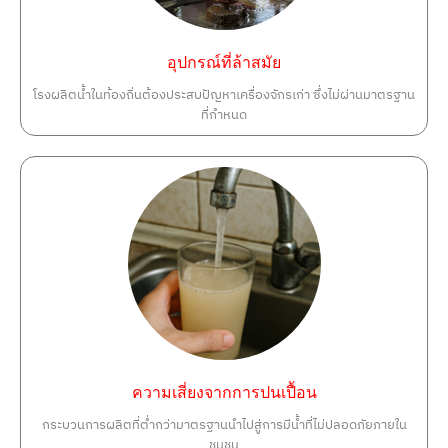
อุปกรณ์ที่ล้าสมัย
โรงผลิตน้ำในท้องถิ่นต้องประสบปัญหาเครื่องจักรเก่า ซึ่งไม่ผ่านมาตรฐาน
ที่กำหนด
ความเสี่ยงจากการปนเปื้อน
กระบวนการผลิตที่ต่ำกว่ามาตรฐานนำไปสู่การมีน้ำที่ไม่ปลอดภัยภายใน
ชุมชน