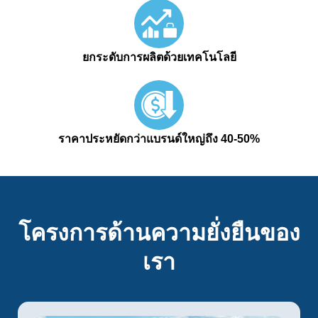
ยกระดับการผลิตด้วยเทคโนโลยี
ราคาประหยัดกว่าแบรนด์ใหญ่ถึง 40-50%
โครงการด้านความยั่งยืนของ
เรา