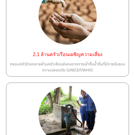
2.1 ล้านครัวเรือนเผชิญความเสี่ยง
ครอบครัวไทยหลายล้านครัวเรือนยังคงขาดการเข้าถึงน้ำดื่มที่มีการรับรอง
ความปลอดภัย (UNICEF/WHO)