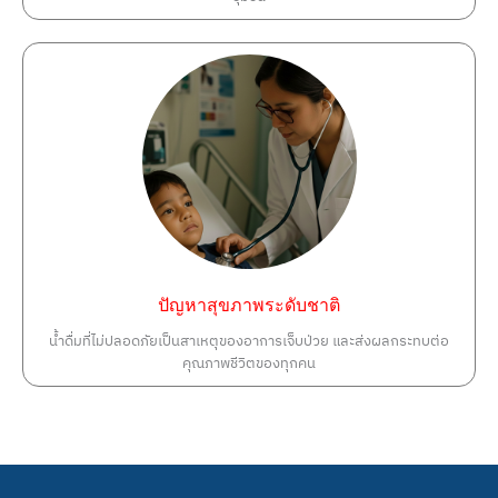
ปัญหาสุขภาพระดับชาติ
น้ำดื่มที่ไม่ปลอดภัยเป็นสาเหตุของอาการเจ็บป่วย และส่งผลกระทบต่อ
คุณภาพชีวิตของทุกคน