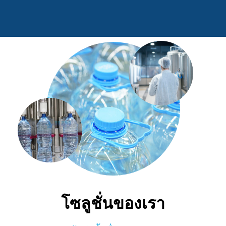
โซลูชั่นของเรา