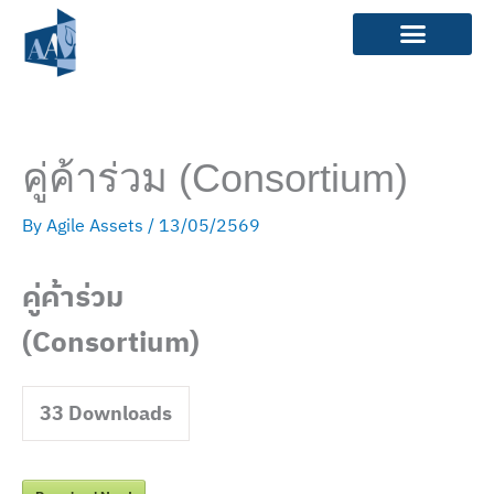
Skip
to
content
คู่ค้าร่วม (Consortium)
By
Agile Assets
/
13/05/2569
คู่ค้าร่วม
(Consortium)
33
Downloads