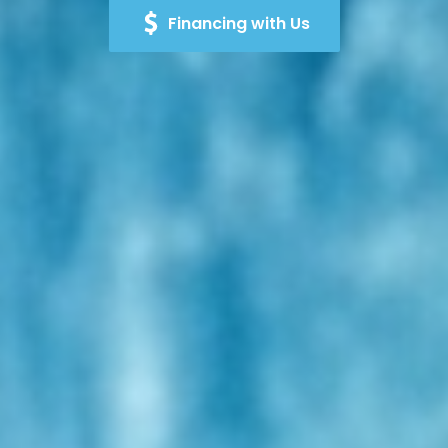
Financing with Us